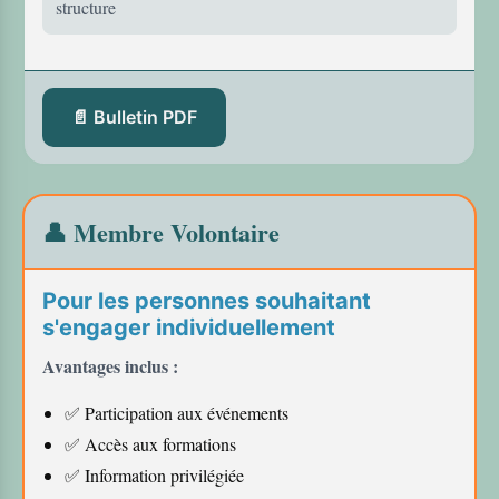
structure
📄 Bulletin PDF
👤 Membre Volontaire
Pour les personnes souhaitant
s'engager individuellement
Avantages inclus :
✅ Participation aux événements
✅ Accès aux formations
✅ Information privilégiée