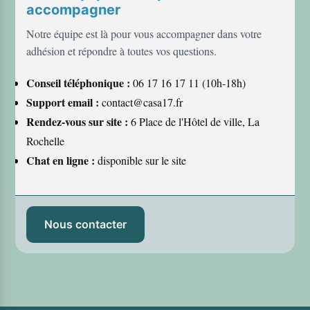
accompagner
Notre équipe est là pour vous accompagner dans votre
adhésion et répondre à toutes vos questions.
Conseil téléphonique :
06 17 16 17 11 (10h-18h)
Support email :
contact@casa17.fr
Rendez-vous sur site :
6 Place de l'Hôtel de ville, La
Rochelle
Chat en ligne :
disponible sur le site
Nous contacter