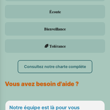
Écoute
Bienveillance
🌈 Tolérance
Consultez notre charte complète
Vous avez besoin d'aide ?
Notre équipe est là pour vous