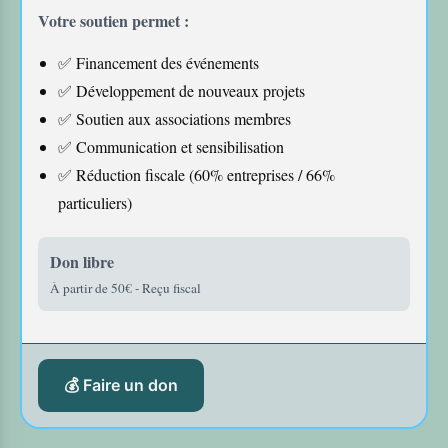
Votre soutien permet :
✅ Financement des événements
✅ Développement de nouveaux projets
✅ Soutien aux associations membres
✅ Communication et sensibilisation
✅ Réduction fiscale (60% entreprises / 66%
particuliers)
Don libre
À partir de 50€ - Reçu fiscal
💰 Faire un don