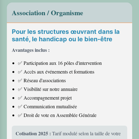
Association / Organisme
Pour les structures œuvrant dans la
santé, le handicap ou le bien-être
Avantages inclus :
✅ Participation aux 16 pôles d'intervention
✅ Accès aux événements et formations
✅ Réseau d'associations
✅ Visibilité sur notre annuaire
✅ Accompagnement projet
✅ Communication mutualisée
✅ Droit de vote en Assemblée Générale
Cotisation 2025 :
Tarif modulé selon la taille de votre