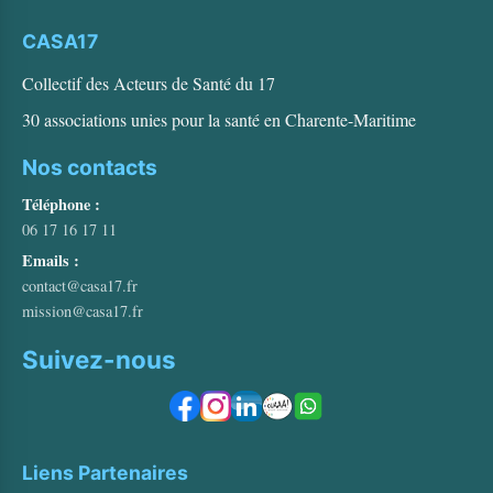
CASA17
Collectif des Acteurs de Santé du 17
30 associations unies pour la santé en Charente-Maritime
Nos contacts
Téléphone :
06 17 16 17 11
Emails :
contact@casa17.fr
mission@casa17.fr
Suivez-nous
Liens Partenaires