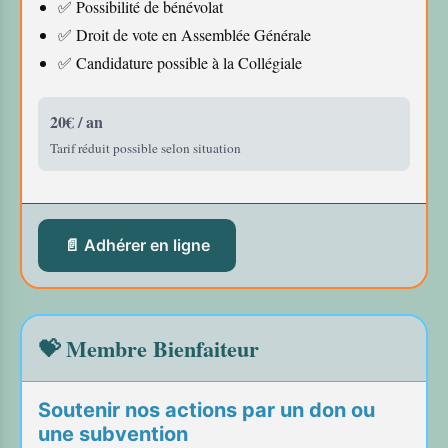
✅ Possibilité de bénévolat
✅ Droit de vote en Assemblée Générale
✅ Candidature possible à la Collégiale
20€ / an
Tarif réduit possible selon situation
📄 Adhérer en ligne
💝 Membre Bienfaiteur
Soutenir nos actions par un don ou
une subvention