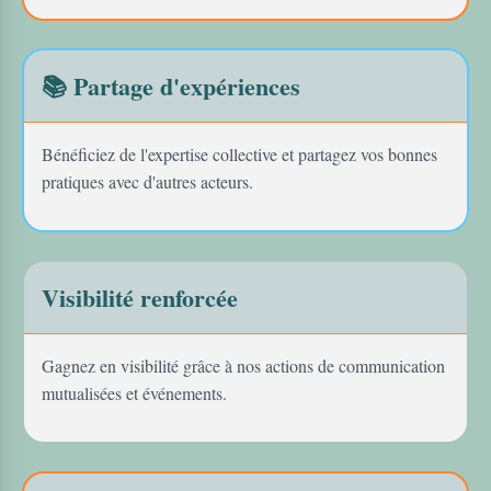
📚 Partage d'expériences
Bénéficiez de l'expertise collective et partagez vos bonnes
pratiques avec d'autres acteurs.
Visibilité renforcée
Gagnez en visibilité grâce à nos actions de communication
mutualisées et événements.