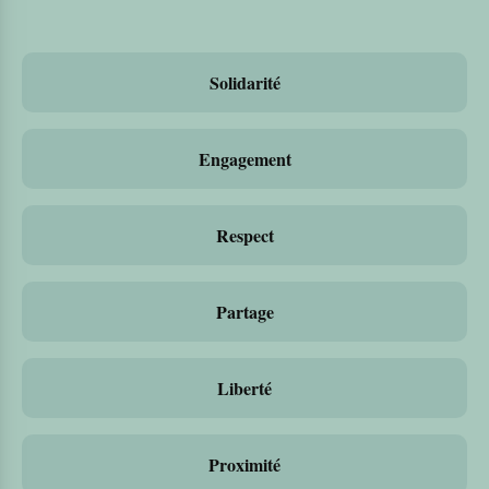
Solidarité
Engagement
Respect
Partage
Liberté
Proximité