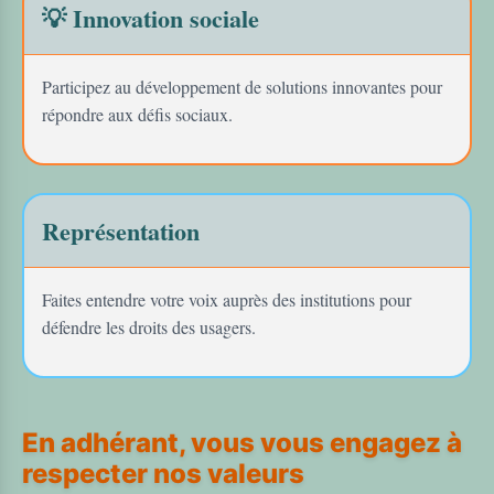
💡 Innovation sociale
Participez au développement de solutions innovantes pour
répondre aux défis sociaux.
Représentation
Faites entendre votre voix auprès des institutions pour
défendre les droits des usagers.
En adhérant, vous vous engagez à
respecter nos valeurs