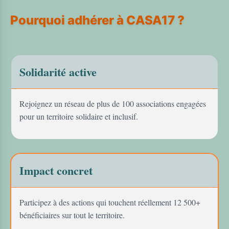
Pourquoi adhérer à CASA17 ?
Solidarité active
Rejoignez un réseau de plus de 100 associations engagées
pour un territoire solidaire et inclusif.
Impact concret
Participez à des actions qui touchent réellement 12 500+
bénéficiaires sur tout le territoire.